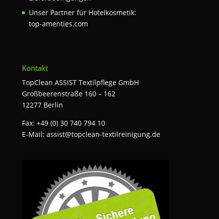
Unser Partner für Hotelkosmetik:
top-amenties.com
Kontakt
TopClean ASSIST Textilpflege GmbH
Großbeerenstraße 160 – 162
12277 Berlin
Fax: +49 (0) 30 740 794 10
E-Mail:
assist@topclean-textilreinigung.de