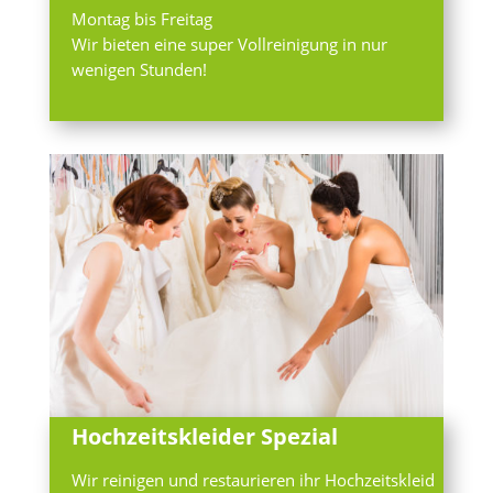
Montag bis Freitag
Wir bieten eine super Vollreinigung in nur
wenigen Stunden!
Hochzeitskleider Spezial
Wir reinigen und restaurieren ihr Hochzeitskleid