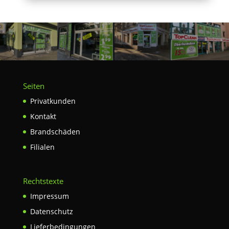
Seiten
Privatkunden
Kontakt
Brandschäden
Filialen
Rechtstexte
Impressum
Datenschutz
Lieferbedingungen